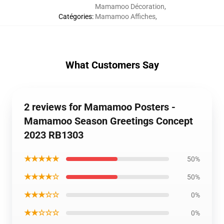
Mamamoo Décoration
,
Catégories
:
Mamamoo Affiches
,
What Customers Say
2 reviews for Mamamoo Posters -
Mamamoo Season Greetings Concept
2023 RB1303
★★★★★
50%
★★★★☆
50%
★★★☆☆
0%
★★☆☆☆
0%