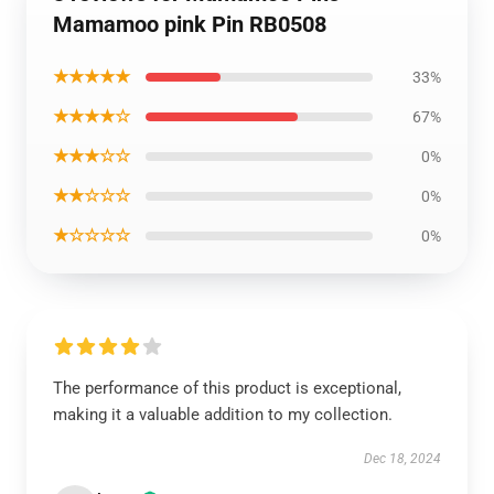
Mamamoo pink Pin RB0508
★★★★★
33%
★★★★☆
67%
★★★☆☆
0%
★★☆☆☆
0%
★☆☆☆☆
0%
The performance of this product is exceptional,
making it a valuable addition to my collection.
Dec 18, 2024