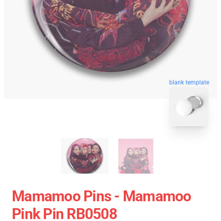
blank template
Mamamoo Pins - Mamamoo
Pink Pin RB0508