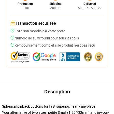
Production
Shipping
Delivered
Today
Aug. 11
Aug. 15 - Aug. 22
Transaction sécurisée
Livraison mondiale à votre porte
Numéro de suivi fourni pour tous les colis
Remboursement complet si le produit n'est pas reçu
Description
Spherical pinback buttons for fast superior, nearly anyplace
Your alternative of two sizes: petite Small (1.25"/32mm) and in-your-