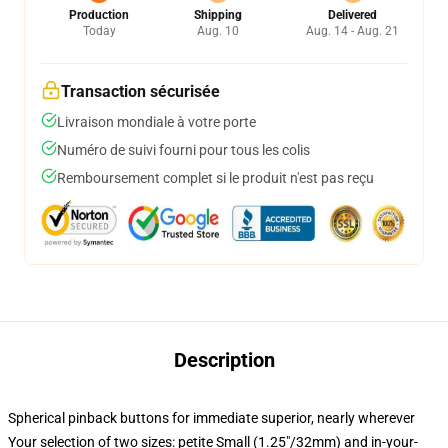
Production
Shipping
Delivered
Today
Aug. 10
Aug. 14 - Aug. 21
Transaction sécurisée
Livraison mondiale à votre porte
Numéro de suivi fourni pour tous les colis
Remboursement complet si le produit n'est pas reçu
Description
Spherical pinback buttons for immediate superior, nearly wherever
Your selection of two sizes: petite Small (1.25"/32mm) and in-your-