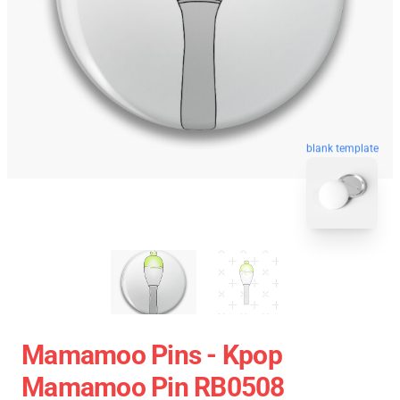
blank template
Mamamoo Pins - Kpop
Mamamoo Pin RB0508