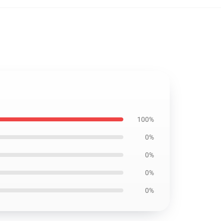
100%
0%
0%
0%
0%