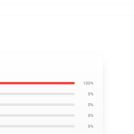
100%
0%
0%
0%
0%