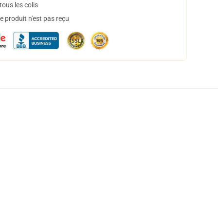
ous les colis
 produit n'est pas reçu