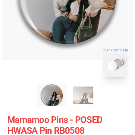
blank template
Mamamoo Pins - POSED
HWASA Pin RB0508