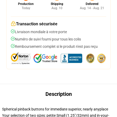
Production
Shipping
Delivered
Today
Aug. 10
Aug. 14 - Aug. 21
Transaction sécurisée
Livraison mondiale à votre porte
Numéro de suivi fourni pour tous les colis
Remboursement complet si le produit n'est pas reçu
Description
Spherical pinback buttons for immediate superior, nearly anyplace
Your selection of two sizes: petite Small (1.25"/32mm) and in-your-