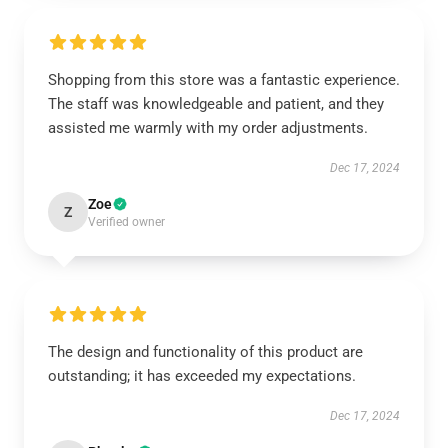
Shopping from this store was a fantastic experience.
The staff was knowledgeable and patient, and they
assisted me warmly with my order adjustments.
Dec 17, 2024
Zoe
Z
Verified owner
The design and functionality of this product are
outstanding; it has exceeded my expectations.
Dec 17, 2024