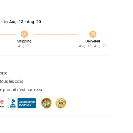
et by
Aug. 13 - Aug. 20
Shipping
Delivered
Aug. 09
Aug. 13 - Aug. 20
orte
ous les colis
 produit n'est pas reçu