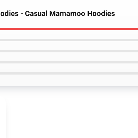
odies - Casual Mamamoo Hoodies