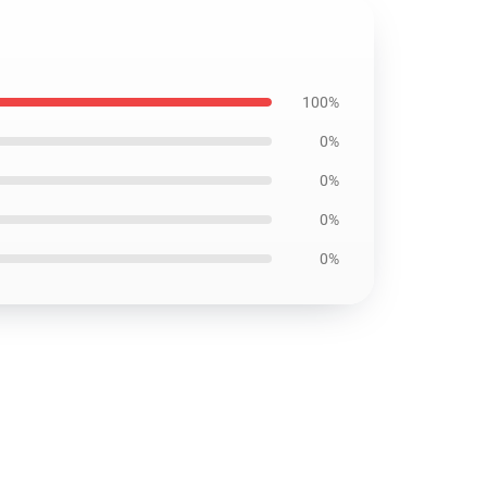
100%
0%
0%
0%
0%