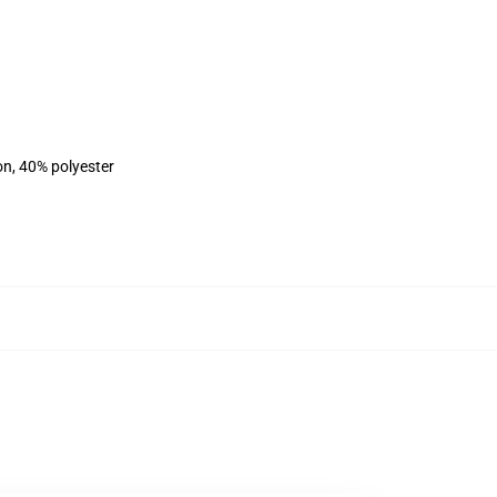
on, 40% polyester