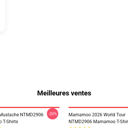
Meilleures ventes
-20%
Mustache NTMD2906
Mamamoo 2026 World Tour
T-Shirts
NTMD2906 Mamamoo T-Shir