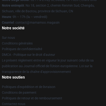
Notre entrepôt
: No 18, section 2, chemin Renmin Sud, Chengdu,
Sichuan, ville de Baotou, province de Sichuan, CN
Heure
: 9h – 17h (lu – vendredi)
Courriel
: contact@mamamoo.magasin
Notre société
Sur nous
Conditions générales
Politiques de confidentialité
DMCA - Politique sur le droit d'auteur
Le présent règlement entre en vigueur le jour suivant celui de sa
publication au Journal officiel de l'Union européenne. Loi sur la
transparence de la chaîne d'approvisionnement
Notre soutien
Politiques d'expédition et de livraison
Conditions de paiement
Politiques de retour et de remboursement
Contactez-nous