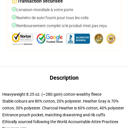
Transaction sécurisée
Livraison mondiale à votre porte
Numéro de suivi fourni pour tous les colis
Remboursement complet si le produit n'est pas reçu
Description
Heavyweight 8.25 oz. (~280 gsm) cotton-wealthy fleece
Stable colours are 80% cotton, 20% polyester. Heather Gray is 70%
cotton, 30% polyester. Charcoal Heather is 60% cotton, 40% polyester
Entrance pouch pocket, matching drawstring and rib cuffs
Ethically sourced following the World Accountable Attire Practices