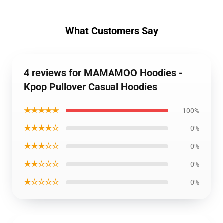
What Customers Say
4 reviews for MAMAMOO Hoodies -
Kpop Pullover Casual Hoodies
★★★★★
100%
★★★★☆
0%
★★★☆☆
0%
★★☆☆☆
0%
★☆☆☆☆
0%