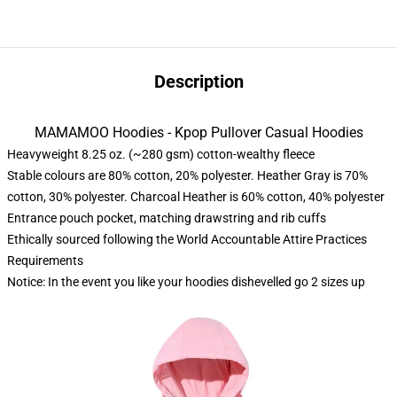
Description
MAMAMOO Hoodies - Kpop Pullover Casual Hoodies
Heavyweight 8.25 oz. (~280 gsm) cotton-wealthy fleece
Stable colours are 80% cotton, 20% polyester. Heather Gray is 70%
cotton, 30% polyester. Charcoal Heather is 60% cotton, 40% polyester
Entrance pouch pocket, matching drawstring and rib cuffs
Ethically sourced following the World Accountable Attire Practices
Requirements
Notice: In the event you like your hoodies dishevelled go 2 sizes up