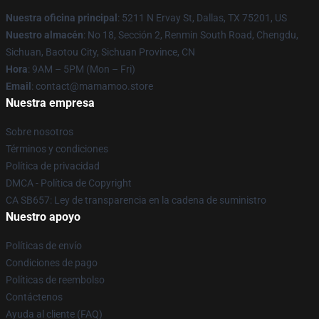
Nuestra oficina principal
: 5211 N Ervay St, Dallas, TX 75201, US
Nuestro almacén
: No 18, Sección 2, Renmin South Road, Chengdu,
Sichuan, Baotou City, Sichuan Province, CN
Hora
: 9AM – 5PM (Mon – Fri)
Email
: contact@mamamoo.store
Nuestra empresa
Sobre nosotros
Términos y condiciones
Política de privacidad
DMCA - Política de Copyright
CA SB657: Ley de transparencia en la cadena de suministro
Nuestro apoyo
Políticas de envío
Condiciones de pago
Políticas de reembolso
Contáctenos
Ayuda al cliente (FAQ)