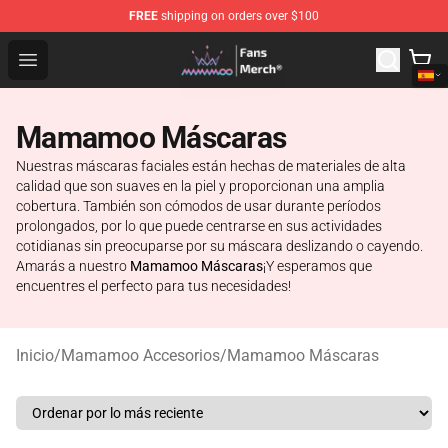
FREE
shipping on orders over $100
Mamamoo Store - Official Mamamoo Merchandise Shop
Open menu
Mamamoo Máscaras
Nuestras máscaras faciales están hechas de materiales de alta
calidad que son suaves en la piel y proporcionan una amplia
cobertura. También son cómodos de usar durante períodos
prolongados, por lo que puede centrarse en sus actividades
cotidianas sin preocuparse por su máscara deslizando o cayendo.
Amarás a nuestro
Mamamoo Máscaras
¡Y esperamos que
encuentres el perfecto para tus necesidades!
Inicio
/
Mamamoo Accesorios
/
Mamamoo Máscaras