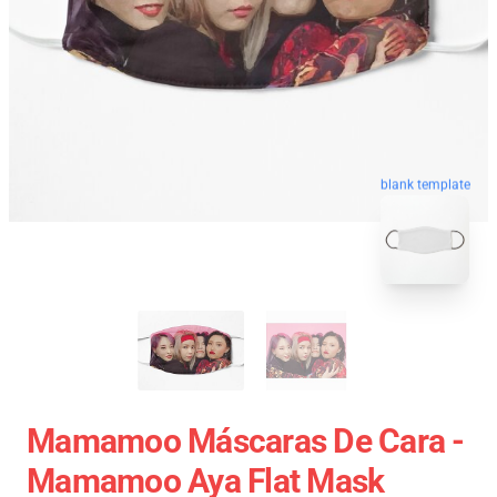
blank template
Mamamoo Máscaras De Cara -
Mamamoo Aya Flat Mask