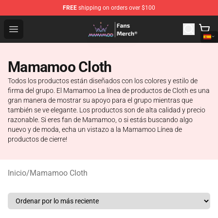
FREE
shipping on orders over $100
Mamamoo Store - Official Mamamoo Merchandise Shop
Open menu
Mamamoo Cloth
Todos los productos están diseñados con los colores y estilo de
firma del grupo. El Mamamoo La línea de productos de Cloth es una
gran manera de mostrar su apoyo para el grupo mientras que
también se ve elegante. Los productos son de alta calidad y precio
razonable. Si eres fan de Mamamoo, o si estás buscando algo
nuevo y de moda, echa un vistazo a la Mamamoo Línea de
productos de cierre!
Inicio
/
Mamamoo Cloth