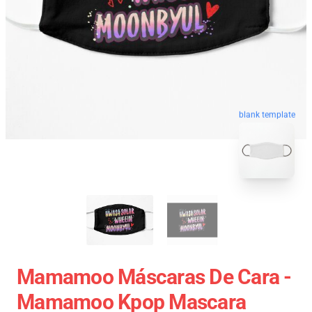
blank template
Mamamoo Máscaras De Cara -
Mamamoo Kpop Mascara