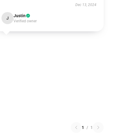
Dec 13, 2024
Justin
J
Verified owner
1
/
1