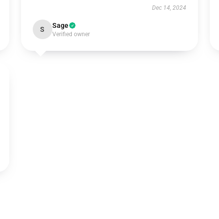
Dec 14, 2024
Sage
S
Verified owner