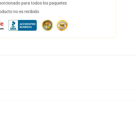
orcionado para todos los paquetes
oducto no es recibido