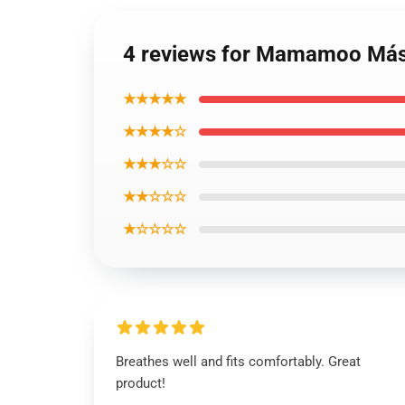
4 reviews for Mamamoo Más
★★★★★
★★★★☆
★★★☆☆
★★☆☆☆
★☆☆☆☆
Breathes well and fits comfortably. Great
product!