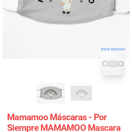
blank template
Mamamoo Máscaras - Por
Siempre MAMAMOO Mascara