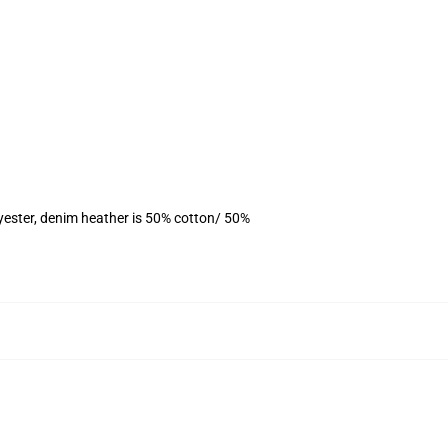
yester, denim heather is 50% cotton/ 50%