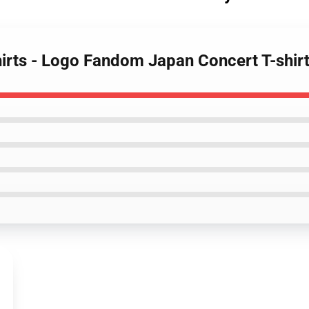
rts - Logo Fandom Japan Concert T-shir