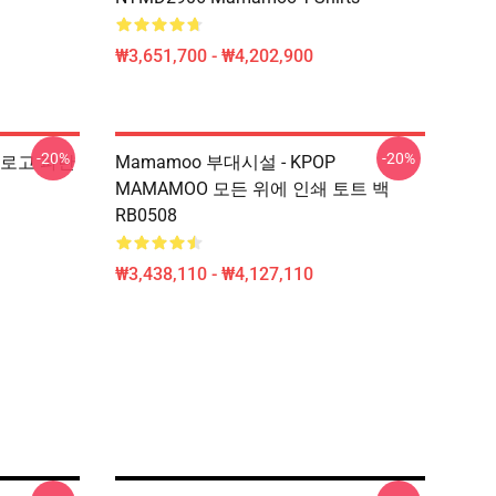
₩3,651,700 - ₩4,202,900
-20%
-20%
o 로고 파란
Mamamoo 부대시설 - KPOP
MAMAMOO 모든 위에 인쇄 토트 백
RB0508
₩3,438,110 - ₩4,127,110