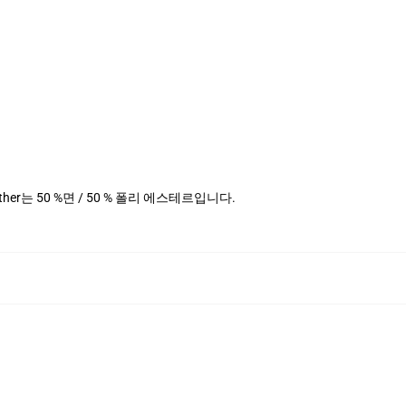
Heather는 50 %면 / 50 % 폴리 에스테르입니다.