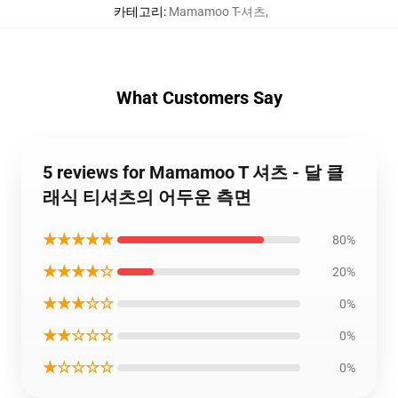
카테고리
:
Mamamoo T-셔츠
,
What Customers Say
5 reviews for Mamamoo T 셔츠 - 달 클
래식 티셔츠의 어두운 측면
★★★★★
80%
★★★★☆
20%
★★★☆☆
0%
★★☆☆☆
0%
★☆☆☆☆
0%