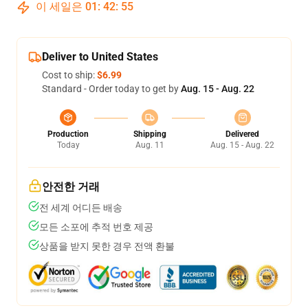
이 세일은
01
:
42
:
54
Deliver to United States
Cost to ship:
$6.99
Standard - Order today to get by
Aug. 15 - Aug. 22
Production
Shipping
Delivered
Today
Aug. 11
Aug. 15 - Aug. 22
안전한 거래
전 세계 어디든 배송
모든 소포에 추적 번호 제공
상품을 받지 못한 경우 전액 환불