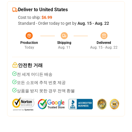
Deliver to United States
Cost to ship:
$6.99
Standard - Order today to get by
Aug. 15 - Aug. 22
Production
Shipping
Delivered
Today
Aug. 11
Aug. 15 - Aug. 22
안전한 거래
전 세계 어디든 배송
모든 소포에 추적 번호 제공
상품을 받지 못한 경우 전액 환불