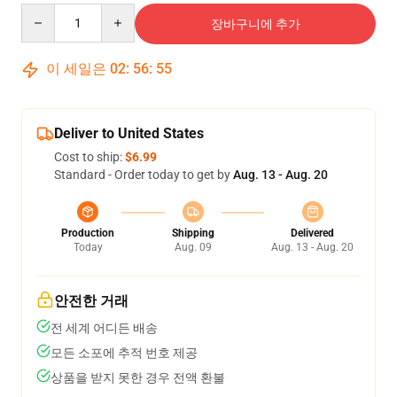
Quantity
장바구니에 추가
이 세일은
02
:
56
:
54
Deliver to United States
Cost to ship:
$6.99
Standard - Order today to get by
Aug. 13 - Aug. 20
Production
Shipping
Delivered
Today
Aug. 09
Aug. 13 - Aug. 20
안전한 거래
전 세계 어디든 배송
모든 소포에 추적 번호 제공
상품을 받지 못한 경우 전액 환불