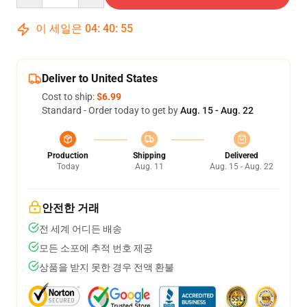
이 세일은
04
:
40
:
55
Deliver to United States
Cost to ship:
$6.99
Standard - Order today to get by
Aug. 15 - Aug. 22
Production
Shipping
Delivered
Today
Aug. 11
Aug. 15 - Aug. 22
안전한 거래
전 세계 어디든 배송
모든 소포에 추적 번호 제공
상품을 받지 못한 경우 전액 환불