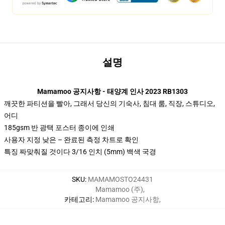
설명
Mamamoo 공지사항 - 태양계 인사 2023 RB1303
깨끗한 파티션을 빨아, 그래서 당신의 기숙사, 침대 룸, 직장, 스튜디오,
어디
185gsm 반 광택 포스터 종이에 인쇄
사용자 지정 낮은 – 완료된 측정 차트로 확인
특징 짜맞춰질 것이다 3/16 인치 (5mm) 백색 국경
SKU
:
MAMAMOSTO24431
Mamamoo (주)
,
카테고리
:
Mamamoo 공지사항
,