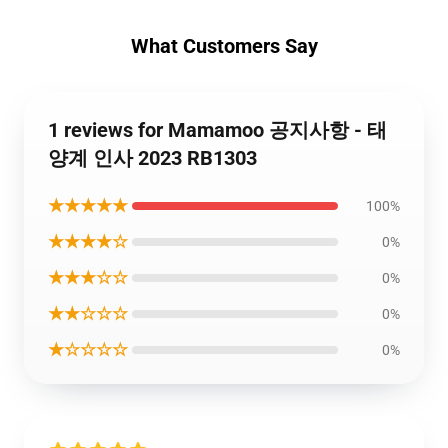
What Customers Say
1 reviews for Mamamoo 공지사항 - 태
양계 인사 2023 RB1303
★★★★★
100%
★★★★☆
0%
★★★☆☆
0%
★★☆☆☆
0%
★☆☆☆☆
0%