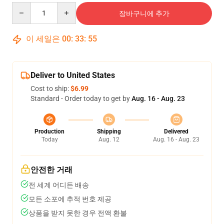
Quantity
장바구니에 추가
이 세일은
00
:
33
:
54
Deliver to United States
Cost to ship:
$6.99
Standard - Order today to get by
Aug. 16 - Aug. 23
Production
Shipping
Delivered
Today
Aug. 12
Aug. 16 - Aug. 23
안전한 거래
전 세계 어디든 배송
모든 소포에 추적 번호 제공
상품을 받지 못한 경우 전액 환불