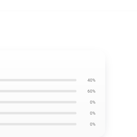
40%
60%
0%
0%
0%