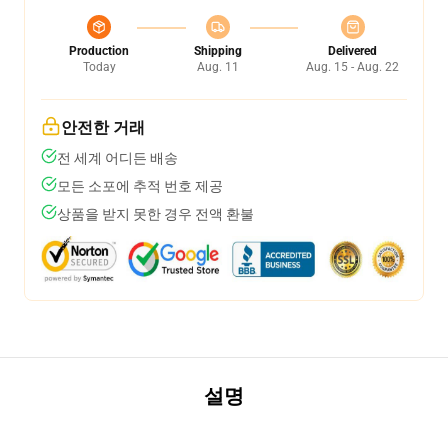
Production
Shipping
Delivered
Today
Aug. 11
Aug. 15 - Aug. 22
안전한 거래
전 세계 어디든 배송
모든 소포에 추적 번호 제공
상품을 받지 못한 경우 전액 환불
설명