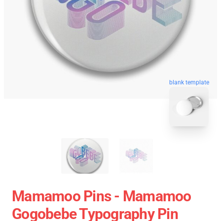
blank template
Mamamoo Pins - Mamamoo
Gogobebe Typography Pin