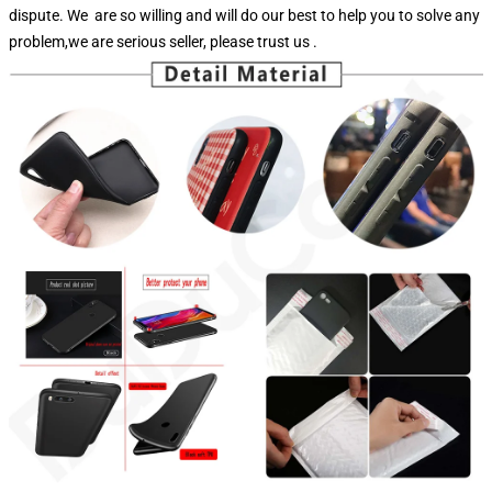
dispute. We are so willing and will do our best to help you to solve any
problem,we are serious seller, please trust us .