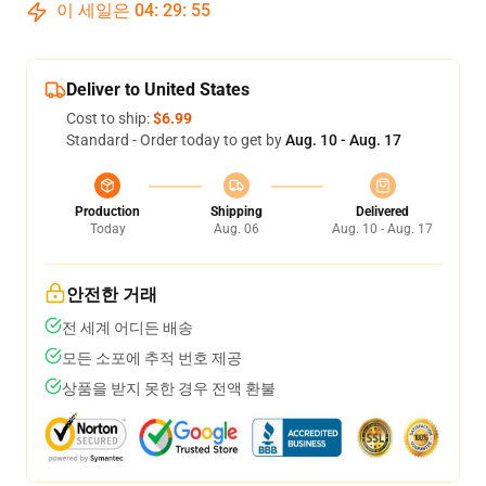
이 세일은
04
:
29
:
54
Deliver to United States
Cost to ship:
$6.99
Standard - Order today to get by
Aug. 10 - Aug. 17
Production
Shipping
Delivered
Today
Aug. 06
Aug. 10 - Aug. 17
안전한 거래
전 세계 어디든 배송
모든 소포에 추적 번호 제공
상품을 받지 못한 경우 전액 환불