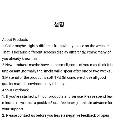
설명
About Products
1.Color maybe slightly different from what you see on the website .
That is because different screens display differently, i think many of
you already knew this.
2.New products maybe have some smell ,some of you may think it is
unpleasant ,normally the smells will dispear after one or two weeks .
3.Material of the product is soft TPU Sillicone. we chose all good
quality material environmently friendly.
About Feedback
1. If you're satisfied with our products and service, Please spend few
minutes to write us a positive 5 star feedback ,thanks in advance for
your support .
2. Please contact us before you leave a negative feedback or open