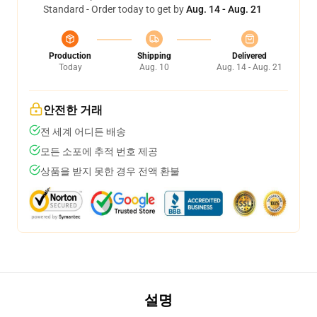
Standard - Order today to get by
Aug. 14 - Aug. 21
Production
Shipping
Delivered
Today
Aug. 10
Aug. 14 - Aug. 21
안전한 거래
전 세계 어디든 배송
모든 소포에 추적 번호 제공
상품을 받지 못한 경우 전액 환불
설명