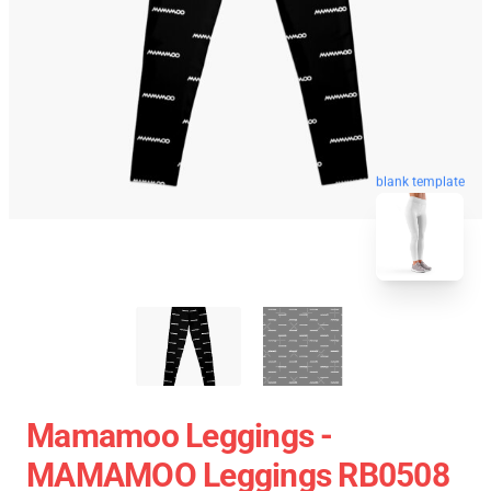
blank template
Mamamoo Leggings -
MAMAMOO Leggings RB0508