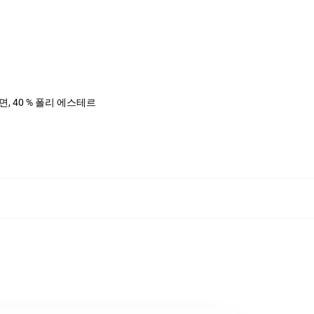
%면, 40 % 폴리 에스테르