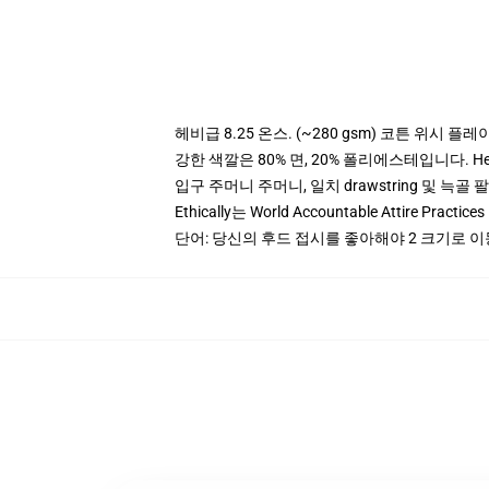
헤비급 8.25 온스. (~280 gsm) 코튼 위시 플레
강한 색깔은 80% 면, 20% 폴리에스테입니다. Heat
입구 주머니 주머니, 일치 drawstring 및 늑골 
Ethically는 World Accountable Attire Pra
단어: 당신의 후드 접시를 좋아해야 2 크기로 이