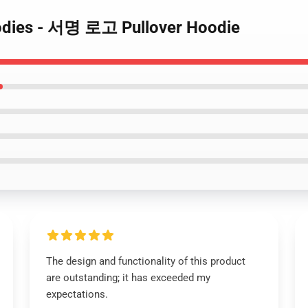
dies - 서명 로고 Pullover Hoodie
The design and functionality of this product
are outstanding; it has exceeded my
expectations.