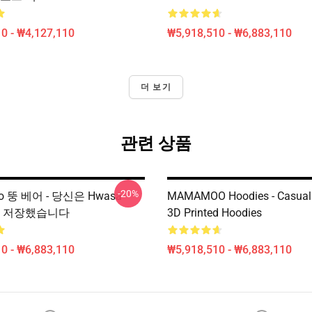
0 - ₩4,127,110
₩5,918,510 - ₩6,883,110
더 보기
관련 상품
-20%
o 뚱 베어 - 당신은 Hwasa
MAMAMOO Hoodies - Casual
8를 저장했습니다
3D Printed Hoodies
0 - ₩6,883,110
₩5,918,510 - ₩6,883,110