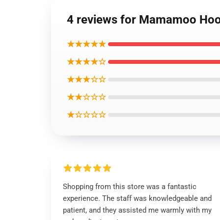
4 reviews for Mamamoo Hoo
★★★★★
★★★★☆
★★★☆☆
★★☆☆☆
★☆☆☆☆
Shopping from this store was a fantastic
experience. The staff was knowledgeable and
patient, and they assisted me warmly with my