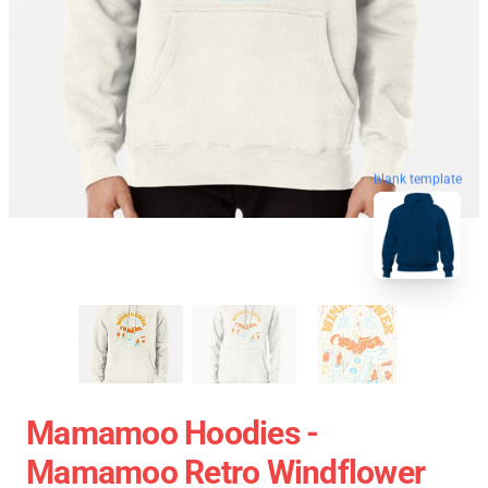
blank template
Mamamoo Hoodies -
Mamamoo Retro Windflower