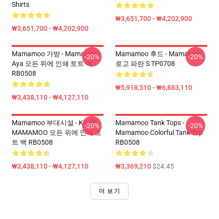
Shirts
₩3,651,700 - ₩4,202,900
₩3,651,700 - ₩4,202,900
Mamamoo 가방 - Mamamoo
Mamamoo 후드 - Mamamoo
-20%
-20%
Aya 모든 위에 인쇄 토트 백
로고 파란 S TP0708
RB0508
₩5,918,510 - ₩6,883,110
₩3,438,110 - ₩4,127,110
Mamamoo 부대시설 - KPOP
Mamamoo Tank Tops -
-20%
-20%
MAMAMOO 모든 위에 인쇄 토
Mamamoo Colorful Tank Top
트 백 RB0508
RB0508
₩3,438,110 - ₩4,127,110
₩3,369,210
$24.45
더 보기