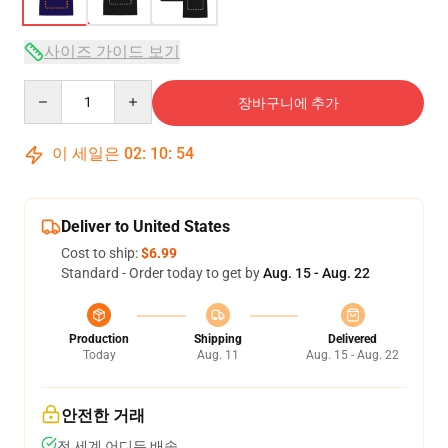
사이즈 가이드 보기
Quantity
장바구니에 추가
이 세일은
02
:
10
:
54
Deliver to United States
Cost to ship:
$6.99
Standard - Order today to get by
Aug. 15 - Aug. 22
Production
Shipping
Delivered
Today
Aug. 11
Aug. 15 - Aug. 22
안전한 거래
전 세계 어디든 배송