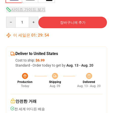
사이즈 가이드 보기
Quantity
장바구니에 추가
이 세일은
01
:
29
:
54
Deliver to United States
Cost to ship:
$6.99
Standard - Order today to get by
Aug. 13 - Aug. 20
Production
Shipping
Delivered
Today
Aug. 09
Aug. 13 - Aug. 20
안전한 거래
전 세계 어디든 배송