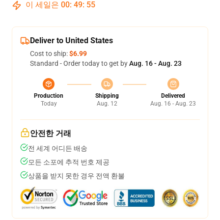
이 세일은
00
:
49
:
54
Deliver to United States
Cost to ship:
$6.99
Standard - Order today to get by
Aug. 16 - Aug. 23
Production
Shipping
Delivered
Today
Aug. 12
Aug. 16 - Aug. 23
안전한 거래
전 세계 어디든 배송
모든 소포에 추적 번호 제공
상품을 받지 못한 경우 전액 환불