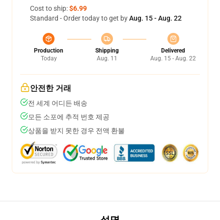
Cost to ship:
$6.99
Standard - Order today to get by
Aug. 15 - Aug. 22
Production
Shipping
Delivered
Today
Aug. 11
Aug. 15 - Aug. 22
안전한 거래
전 세계 어디든 배송
모든 소포에 추적 번호 제공
상품을 받지 못한 경우 전액 환불