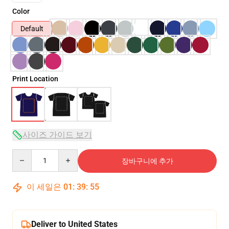
Color
Default
Print Location
사이즈 가이드 보기
Quantity
장바구니에 추가
이 세일은
01
:
39
:
54
Deliver to United States