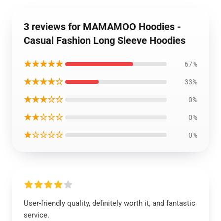
3 reviews for MAMAMOO Hoodies -
Casual Fashion Long Sleeve Hoodies
★★★★★
67%
★★★★☆
33%
★★★☆☆
0%
★★☆☆☆
0%
★☆☆☆☆
0%
User-friendly quality, definitely worth it, and fantastic
service.