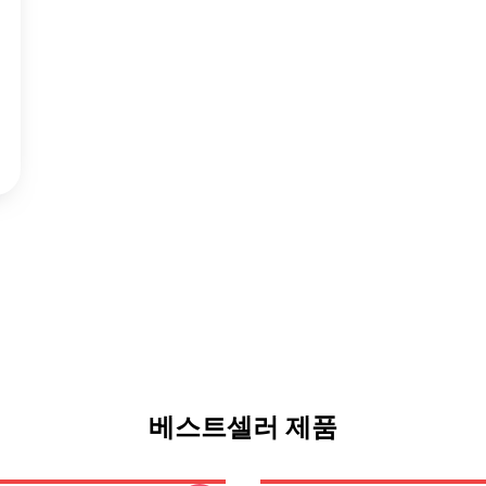
베스트셀러 제품