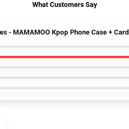
What Customers Say
es - MAMAMOO Kpop Phone Case + Card 