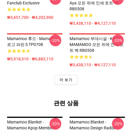
Fanclub Exclusive
Aya 모든 위에 인쇄 토트 백
RB0508
₩3,651,700 - ₩4,202,900
₩3,438,110 - ₩4,127,110
Mamamoo 후드 - Mamamoo
Mamamoo 부대시설 - KPOP
-20%
-20%
로고 파란 S TP0708
MAMAMOO 모든 위에 인쇄 토
트 백 RB0508
₩5,918,510 - ₩6,883,110
₩3,438,110 - ₩4,127,110
더 보기
관련 상품
Mamamoo Blanket -
Mamamoo Blanket -
-20%
-20%
Mamamoo Kpop Members
Mamamoo Design Radish