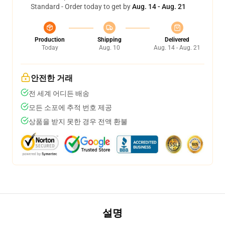
Standard - Order today to get by
Aug. 14 - Aug. 21
Production
Shipping
Delivered
Today
Aug. 10
Aug. 14 - Aug. 21
안전한 거래
전 세계 어디든 배송
모든 소포에 추적 번호 제공
상품을 받지 못한 경우 전액 환불
설명