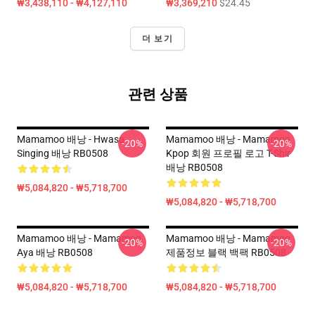
₩3,438,110 - ₩4,127,110
₩3,369,210
$24.45
더 보기
관련 상품
Mamamoo 배낭 - Hwasa
Mamamoo 배낭 - Mamamoo
-20%
-20%
Singing 배낭 RB0508
Kpop 회원 프로필 로고 T-Shir
배낭 RB0508
₩5,084,820 - ₩5,718,700
₩5,084,820 - ₩5,718,700
Mamamoo 배낭 - Mamamoo
Mamamoo 배낭 - Mamamoo
-20%
-20%
Aya 배낭 RB0508
제품정보 블랙 백팩 RB0508
₩5,084,820 - ₩5,718,700
₩5,084,820 - ₩5,718,700