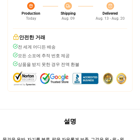
Production
Shipping
Delivered
Today
Aug. 09
Aug. 13 - Aug. 20
안전한 거래
전 세계 어디든 배송
모든 소포에 추적 번호 제공
상품을 받지 못한 경우 전액 환불
설명
물건을 운반, 자기를 분류, 팔을 자유롭게 보존, 그것은 윈 - 윈 - 윈