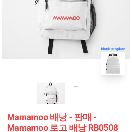
blank template
Mamamoo 배낭 - 판매 -
Mamamoo 로고 배낭 RB0508