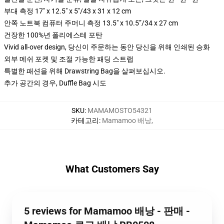
부대 측정 17" x 12.5" x 5"/43 x 31 x 12 cm
안쪽 노트북 컴퓨터 주머니 측정 13.5" x 10.5”/34 x 27 cm
건장한 100%년 폴리에스테 포탄
Vivid all-over design, 당신이 주문하는 동안 당신을 위해 인쇄된 승화
외부 메쉬 포켓 및 조절 가능한 패딩 스트랩
특별한 패션을 위해 Drawstring Bag을 살펴보십시오.
추가 공간의 경우, Duffle Bag 시도
SKU
:
MAMAMOSTO54321
카테고리
:
Mamamoo 배낭
,
What Customers Say
5 reviews for Mamamoo 배낭 - 판매 -