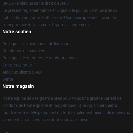
DMCA - Politique sur le droit d'auteur
Le présent règlement entre en vigueur le jour suivant celui de sa
publication au Journal officiel de l'Union européenne. Loi sur la
transparence de la chaîne d'approvisionnement
Notre soutien
Politiques d'expédition et de livraison
Conditions de paiement
Politiques de retour et de remboursement
Contactez-nous
Aide aux clients (FAQ)
Vente
Notre magasin
Notre équipe de designers a créé pour vous une grande variété de
produits de haute qualité et magnifiques. Que vous cherchiez à
montrer votre style personnel ou tout simplement besoin de nouveaux
vêtements, nous avons ce dont vous avez besoin.