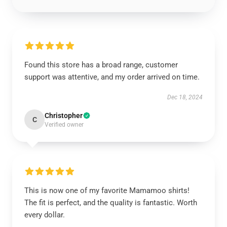
Found this store has a broad range, customer
support was attentive, and my order arrived on time.
Dec 18, 2024
Christopher
C
Verified owner
This is now one of my favorite Mamamoo shirts!
The fit is perfect, and the quality is fantastic. Worth
every dollar.