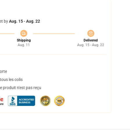
et by
Aug. 15 - Aug. 22
Shipping
Delivered
Aug. 11
Aug. 15 - Aug. 22
orte
ous les colis
 produit n'est pas reçu