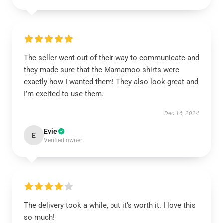
The seller went out of their way to communicate and
they made sure that the Mamamoo shirts were
exactly how I wanted them! They also look great and
I’m excited to use them.
Dec 16, 2024
Evie
E
Verified owner
The delivery took a while, but it’s worth it. I love this
so much!