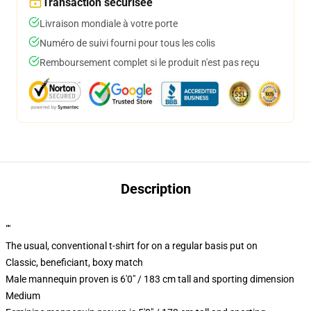
Transaction sécurisée
Livraison mondiale à votre porte
Numéro de suivi fourni pour tous les colis
Remboursement complet si le produit n'est pas reçu
Description
""
The usual, conventional t-shirt for on a regular basis put on
Classic, beneficiant, boxy match
Male mannequin proven is 6'0" / 183 cm tall and sporting dimension
Medium