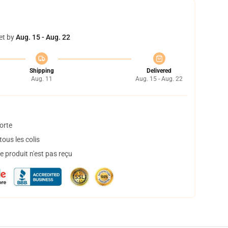
et by
Aug. 15 - Aug. 22
Shipping
Delivered
Aug. 11
Aug. 15 - Aug. 22
orte
ous les colis
 produit n'est pas reçu