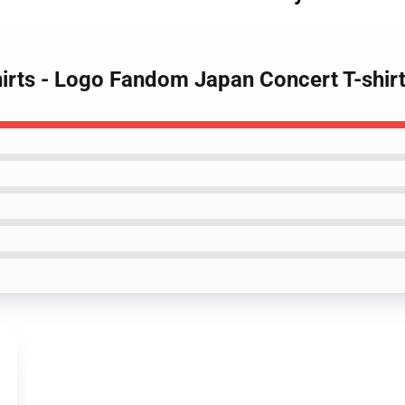
rts - Logo Fandom Japan Concert T-shir