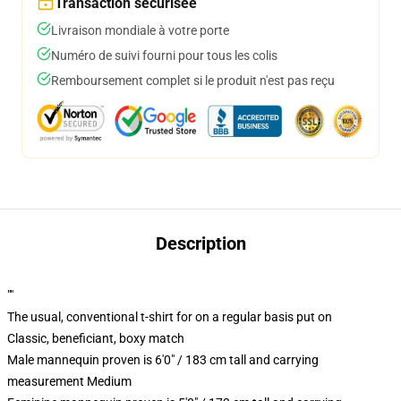
Transaction sécurisée
Livraison mondiale à votre porte
Numéro de suivi fourni pour tous les colis
Remboursement complet si le produit n'est pas reçu
Description
""
The usual, conventional t-shirt for on a regular basis put on
Classic, beneficiant, boxy match
Male mannequin proven is 6'0" / 183 cm tall and carrying
measurement Medium