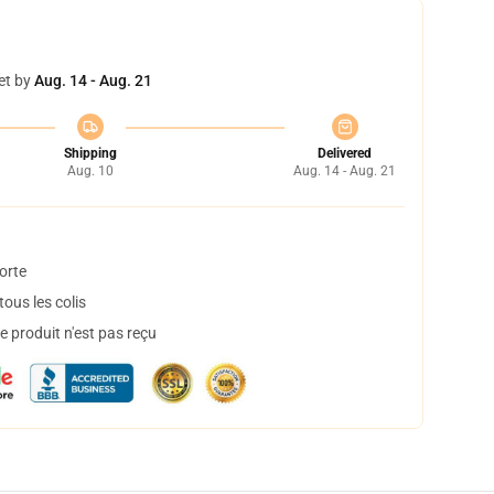
et by
Aug. 14 - Aug. 21
Shipping
Delivered
Aug. 10
Aug. 14 - Aug. 21
orte
ous les colis
 produit n'est pas reçu