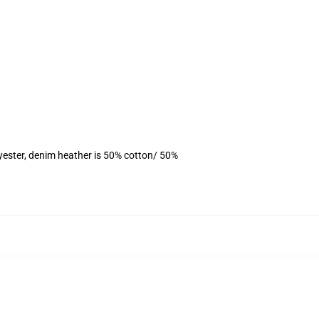
yester, denim heather is 50% cotton/ 50%