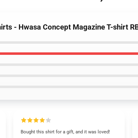
irts - Hwasa Concept Magazine T-shirt 
Bought this shirt for a gift, and it was loved!