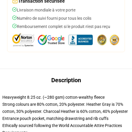
Transaction sécurisée
Livraison mondiale à votre porte
Numéro de suivi fourni pour tous les colis
Remboursement complet si le produit n'est pas reçu
Description
Heavyweight 8.25 oz. (~280 gsm) cotton-wealthy fleece
Strong colours are 80% cotton, 20% polyester. Heather Gray is 70%
cotton, 30% polyester. Charcoal Heather is 60% cotton, 40% polyester
Entrance pouch pocket, matching drawstring and rib cuffs
Ethically sourced following the World Accountable Attire Practices