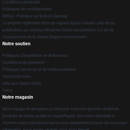
Conditions générales
Politiques de confidentialité
DMCA - Politique sur le droit d'auteur
Le présent règlement entre en vigueur le jour suivant celui de sa
publication au Journal officiel de l'Union européenne. Loi sur la
transparence de la chaîne d'approvisionnement
Notre soutien
Politiques d'expédition et de livraison
Conditions de paiement
Politiques de retour et de remboursement
Contactez-nous
Aide aux clients (FAQ)
Vente
Notre magasin
Notre équipe de designers a créé pour vous une grande variété de
produits de haute qualité et magnifiques. Que vous cherchiez à
montrer votre style personnel ou tout simplement besoin de nouveaux
vêtements, nous avons ce dont vous avez besoin.