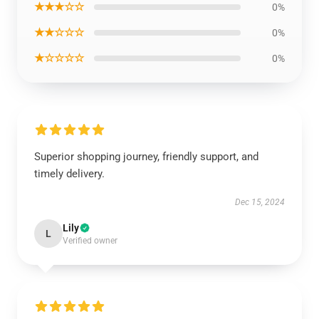
★★★☆☆
0%
★★☆☆☆
0%
★☆☆☆☆
0%
Superior shopping journey, friendly support, and
timely delivery.
Dec 15, 2024
Lily
L
Verified owner