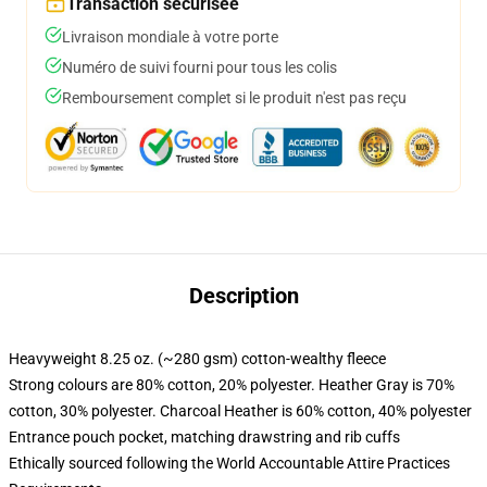
Transaction sécurisée
Livraison mondiale à votre porte
Numéro de suivi fourni pour tous les colis
Remboursement complet si le produit n'est pas reçu
Description
Heavyweight 8.25 oz. (~280 gsm) cotton-wealthy fleece
Strong colours are 80% cotton, 20% polyester. Heather Gray is 70%
cotton, 30% polyester. Charcoal Heather is 60% cotton, 40% polyester
Entrance pouch pocket, matching drawstring and rib cuffs
Ethically sourced following the World Accountable Attire Practices