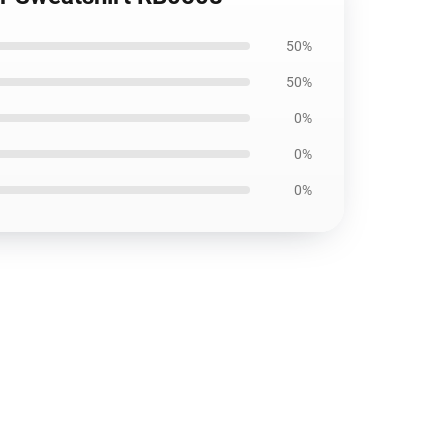
50%
50%
0%
0%
0%