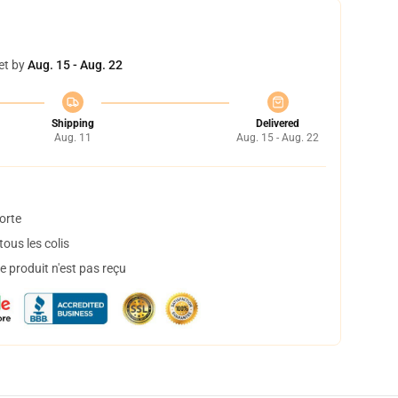
et by
Aug. 15 - Aug. 22
Shipping
Delivered
Aug. 11
Aug. 15 - Aug. 22
orte
ous les colis
 produit n'est pas reçu