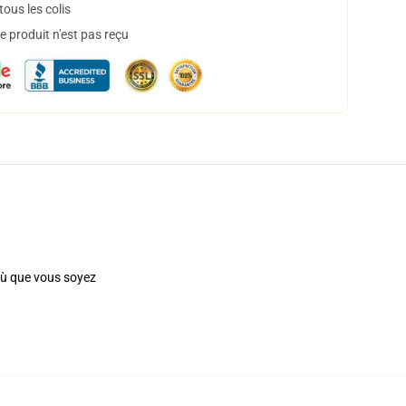
ous les colis
 produit n'est pas reçu
 où que vous soyez