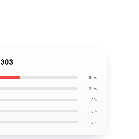
1303
80%
20%
0%
0%
0%