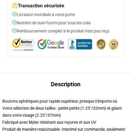
Transaction sécurisée
Livraison mondiale à votre porte
Numéro de suivi fourni pour tous les colis
Remboursement complet si le produit n'est pas reçu
Description
Boutons sphériques pour rapide supérieur, presque n'importe où
Votre sélection de deux tailles : petite petite (1.25"/32mm) et géant
dans votre visage (2.25"/57mm)
Fabriqué avec Mylar résistant aux rayures et aux UV
Produit de manière responsable. Imprimé sur commande, seulement