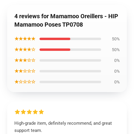
4 reviews for Mamamoo Oreillers - HIP
Mamamoo Poses TP0708
★★★★★
50%
★★★★☆
50%
★★★☆☆
0%
★★☆☆☆
0%
★☆☆☆☆
0%
High-grade item, definitely recommend, and great
support team.