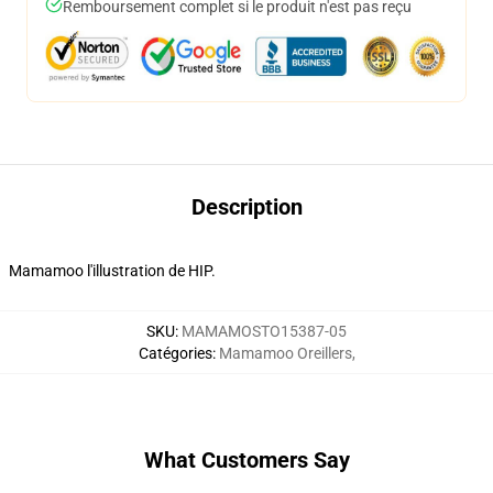
Remboursement complet si le produit n'est pas reçu
Description
Mamamoo l'illustration de HIP.
SKU
:
MAMAMOSTO15387-05
Catégories
:
Mamamoo Oreillers
,
What Customers Say