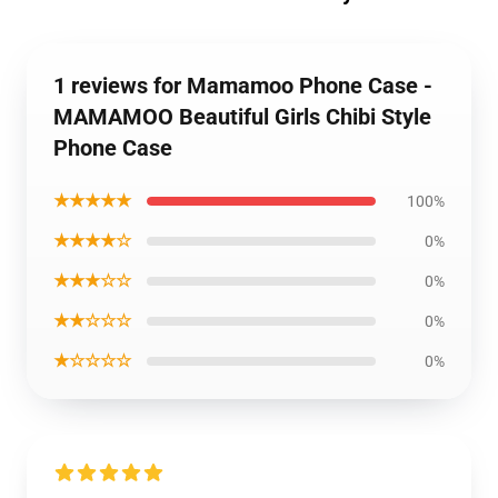
1 reviews for Mamamoo Phone Case -
MAMAMOO Beautiful Girls Chibi Style
Phone Case
★★★★★
100%
★★★★☆
0%
★★★☆☆
0%
★★☆☆☆
0%
★☆☆☆☆
0%