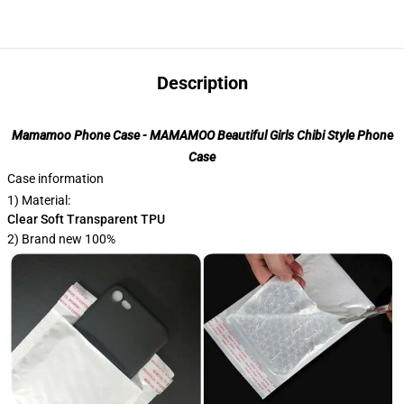
Description
Mamamoo Phone Case - MAMAMOO Beautiful Girls Chibi Style Phone
Case
Case information
1) Material:
Clear Soft Transparent TPU
2) Brand new 100%