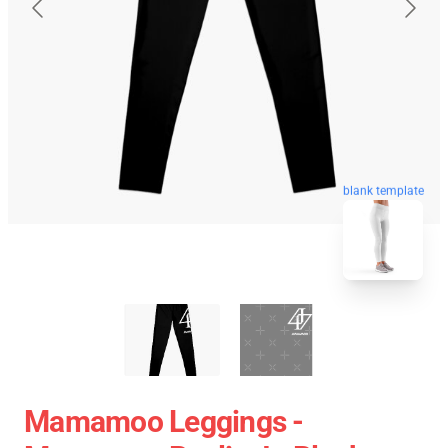
blank template
Mamamoo Leggings -