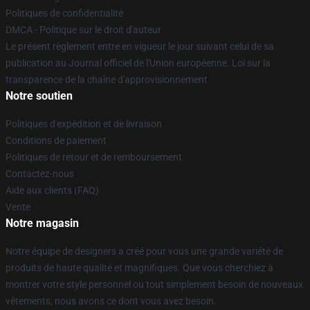
Politiques de confidentialité
DMCA - Politique sur le droit d'auteur
Le présent règlement entre en vigueur le jour suivant celui de sa
publication au Journal officiel de l'Union européenne. Loi sur la
transparence de la chaîne d'approvisionnement
Notre soutien
Politiques d'expédition et de livraison
Conditions de paiement
Politiques de retour et de remboursement
Contactez-nous
Aide aux clients (FAQ)
Vente
Notre magasin
Notre équipe de designers a créé pour vous une grande variété de
produits de haute qualité et magnifiques. Que vous cherchiez à
montrer votre style personnel ou tout simplement besoin de nouveaux
vêtements, nous avons ce dont vous avez besoin.