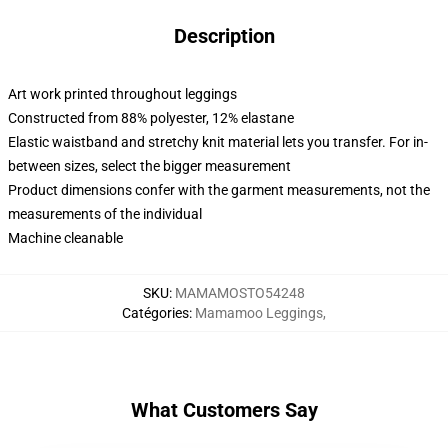
Description
Art work printed throughout leggings
Constructed from 88% polyester, 12% elastane
Elastic waistband and stretchy knit material lets you transfer. For in-
between sizes, select the bigger measurement
Product dimensions confer with the garment measurements, not the
measurements of the individual
Machine cleanable
SKU
:
MAMAMOSTO54248
Catégories
:
Mamamoo Leggings
,
What Customers Say